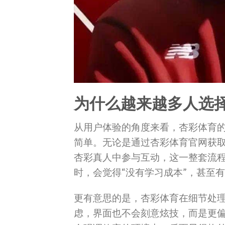
为什么越来越多人选
从用户体验的角度来看，杏彩体育
简单。无论是通过杏彩体育官网获取
杏彩真人中参与互动，这一整套流
时，会觉得“没有学习成本”，甚至
更有意思的是，杏彩体育在细节处理
虑，界面也不会刻意炫技，而是更