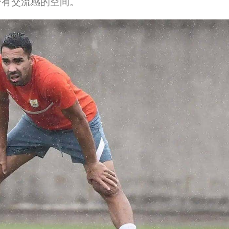
个有交流感的空间。