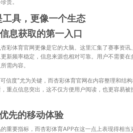
外珍贵。
是工具，更像一个生态
—信息获取的第一入口
么杏彩体育官网更像是它的大脑。这里汇集了赛事资讯
且更新频率稳定，信息来源也相对可靠。用户不需要在
取所需内容。
”和“可信度”尤为关键，而杏彩体育官网在内容整理和结
晰，重点信息突出，这不仅方便用户阅读，也更容易被
率优先的移动体验
的重要指标，而杏彩体育APP在这一点上表现得相当