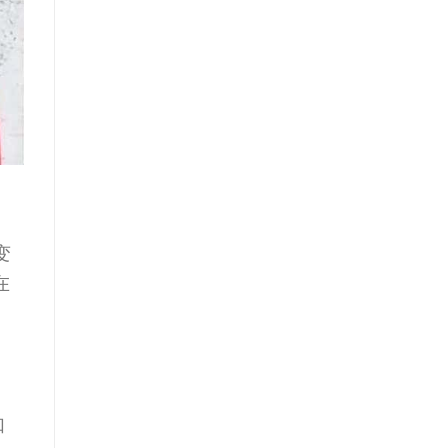
变
在
如