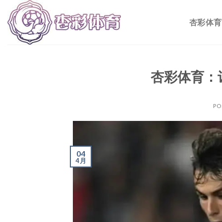
Skip
to
杏彩体育
content
杏彩体育：
PO
04
4 月