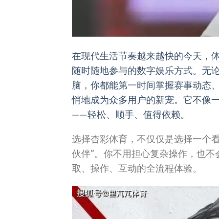
在现代生活节奏越来越快的今天，
随时随地参与的数字娱乐方式。无
脑，你都能第一时间掌握赛事动态
悄地成为众多用户的新宠。它不像
——轻松、顺手、值得依赖。
选择杏彩体育，不仅仅是选择一个看
伙伴”。你不用担心复杂操作，也不
取、操作、互动的全流程体验。