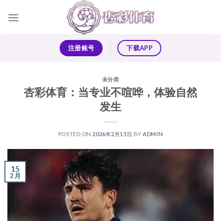
Skip
to
content
注册账号
下载APP
未分类
杏彩体育：当专业不喧哗，体验自然
发生
POSTED ON
2026年2月15日
BY
ADMIN
15
2 月