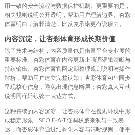
用一致的安全流程与数据保护机制。更重要的是，
相关规则说明公开透明，帮助用户理解边界。杏彩
体育明白，解释清楚，比反复承诺更有说服力。
内容沉淀，让杏彩体育形成长期价值
除了技术与结构，内容质量也是衡量平台专业度的
重要标准。杏彩体育在内容更新上强调逻辑清晰与
持续输出。杏彩体育官网定期整理规则说明与操作
解析，帮助用户建立完整认知；杏彩体育APP同步
呈现核心信息，避免出现信息断层；杏彩真人互动
说明同样延续统一表达方式。
这种持续的内容沉淀，让杏彩体育在搜索环境中形
成稳定形象。SEO E-A-T强调权威来源与一致表
达，而杏彩体育通过结构化内容与清晰规则，使平