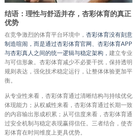
结语：理性与舒适并存，杏彩体育的真正
优势
在竞争激烈的体育平台环境中，
杏彩体育没有刻意
制造喧闹，而是通过杏彩体育官网、杏彩体育APP
与杏彩真人之间的统一逻辑与稳定架构，
建立专业
与可信形象。杏彩体育减少不必要干扰，保持透明
规则表达，强化技术稳定运行，让整体体验更加平
衡。
从专业性来看，杏彩体育通过清晰结构与持续优化
体现能力；从权威性来看，杏彩体育通过长期一致
的内容输出形成积累；从可信度来看，杏彩体育通
过安全机制与稳定表现赢得信任。三者结合，使杏
彩体育在时间维度上更具优势。