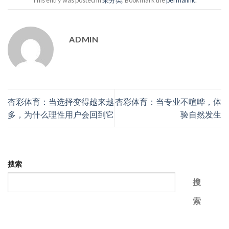
This entry was posted in
未分类
. Bookmark the
permalink
.
ADMIN
杏彩体育：当选择变得越来越
杏彩体育：当专业不喧哗，体
多，为什么理性用户会回到它
验自然发生
搜索
搜
索