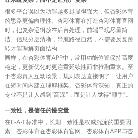
很多平台误以为功能越多越显得强大，但杏彩体育
的思路更偏向理性。杏彩体育在打造杏彩体育官网
时，把复杂逻辑放在后台处理，前端呈现尽量简
洁。信息分层清晰，导航路径自然，不需要反复跳
转才能理解页面结构。
同样，在杏彩体育APP中，常用功能位置保持高度
稳定，更新优化时更注重延续性而非推翻重来。至
于杏彩真人互动场景，规则表达直接明了，让用户
在短时间内建立理解框架。杏彩体育深知，真正的
专业不是让人感到“高深”，而是让人觉得“顺手”。
一致性，是信任的慢变量
在E-A-T标准中，长期一致性是权威沉淀的重要因
素。杏彩体育在杏彩体育官网、杏彩体育APP与杏