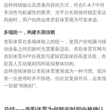
这种持续输出高质量内容的方式，符合E-A-T中对
专业性与权威性的要求。当平台长期保持稳定表达
风格时，用户自然会将杏彩体育视为可靠来源。
多端统一，构建长期信赖
杏彩体育在多端体验上的统一，使用户在电脑与移
动设备之间切换时无需重新适应。杏彩体育官网与
杏彩体育APP在视觉与逻辑层面保持高度关联，杏
彩真人互动规则同样延续整体结构。
这种连续体验让杏彩体育逐渐成为一种习惯。或许
第一次使用时并不惊艳，但在反复操作后，会发现
一切都“刚刚好”。
总结——杏彩体育为何能在时间中被确认