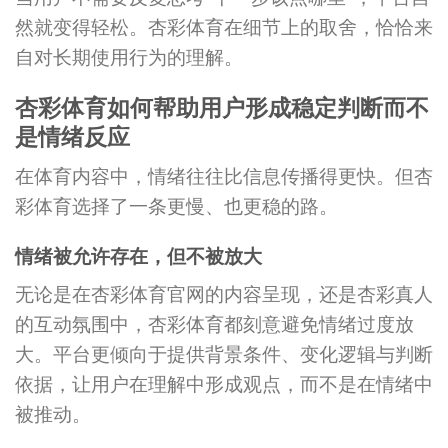
然就变得轻松。杏彩体育在细节上的取舍，恰恰来
自对长期使用行为的理解。
杏彩体育如何帮助用户形成稳定判断而不
是情绪反应
在体育内容中，情绪往往比信息传播得更快。但杏
彩体育选择了一条更慢、也更稳的路。
情绪被允许存在，但不被放大
无论是在杏彩体育官网的内容呈现，还是杏彩真人
的互动氛围中，杏彩体育都刻意避免情绪过度放
大。平台更倾向于提供背景条件、变化逻辑与判断
依据，让用户在理解中形成观点，而不是在情绪中
被推动。