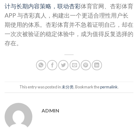
计与长期内容策略，联动杏彩
体育官网、杏彩体育
APP 与杏彩真人，构建出一个更适合理性用户长
期使用的体系。杏彩体育并不急着证明自己，却在
一次次被验证的稳定体验中，成为值得反复选择的
存在。
This entry was posted in
未分类
. Bookmark the
permalink
.
ADMIN