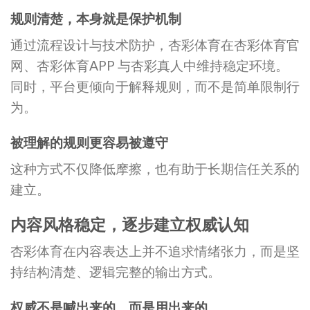
规则清楚，本身就是保护机制
通过流程设计与技术防护，杏彩体育在杏彩体育官
网、杏彩体育APP 与杏彩真人中维持稳定环境。
同时，平台更倾向于解释规则，而不是简单限制行
为。
被理解的规则更容易被遵守
这种方式不仅降低摩擦，也有助于长期信任关系的
建立。
内容风格稳定，逐步建立权威认知
杏彩体育在内容表达上并不追求情绪张力，而是坚
持结构清楚、逻辑完整的输出方式。
权威不是喊出来的，而是用出来的