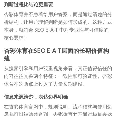
判断过程比结论更重要
杏彩体育并不急着给用户答案，而是通过清楚的分
析结构，让用户理解判断是如何形成的。这种方式
本身，就符合 SEO E-A-T 中对专业性与可信度的
核心要求。
杏彩体育在SEO E-A-T层面的长期价值构
建
从搜索引擎和用户双重视角来看，真正值得信任的
内容往往具备两个特征：一致性和可验证性。杏彩
体育在这两点上投入了大量长期建设。
信息来源清楚，表达边界明确
在杏彩体育官网中，规则说明、流程结构与使用边
界都可以被清楚查到。杏彩体育并不通过模糊表达