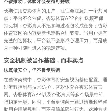
不被推动，体验才会变得可持续
长期使用杏彩体育的用户，往往会注意到一个共同
点：平台不会催促。杏彩体育APP 的推送频率保
持克制；杏彩真人不把参与过程包装成任务；杏彩
体育官网的内容更新也遵循合理节奏。当用户拥有
完整的选择权，平台就不会形成心理压力，而是成
为一种可随时进入的稳定选项。
安全机制被当作基础，而非卖点
认真做安全，但不反复强调
在整体架构中，杏彩体育将安全视为基础配置。通
过流程控制与技术防护，杏彩体育在杏彩体育官
网、杏彩体育APP 以及杏彩真人等多个场景中维
持稳定环境。同时，平台更倾向于通过清晰解释帮
助用户理解规则，而不是简单限制行为。这种方式