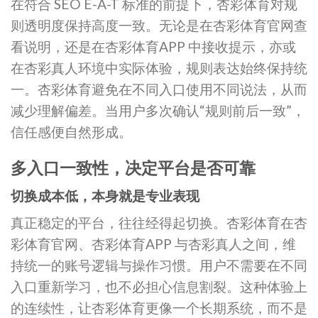
在符合 SEO E-A-T 标准的前提下，杏彩体育对规
则透明度保持高度一致。无论是在杏彩体育官网查
看说明，还是在杏彩体育APP 中接收提示，亦或
在杏彩真人环境中实际体验，规则表达始终保持统
一。杏彩体育避免在不同入口使用不同说法，从而
减少理解偏差。当用户多次确认“规则前后一致”，
信任感便自然形成。
多入口一致性，决定平台是否可靠
切换成本低，本身就是专业表现
真正稳定的平台，往往经得起切换。杏彩体育在杏
彩体育官网、杏彩体育APP 与杏彩真人之间，维
持统一的账号逻辑与操作习惯。用户不需要在不同
入口重新学习，也不必担心信息割裂。这种体验上
的连续性，让杏彩体育更像一个长期系统，而不是