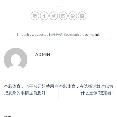
This entry was posted in
未分类
. Bookmark the
permalink
.
ADMIN
杏彩体育：当平台开始替用户
杏彩体育：在选择过载时代为
把复杂的事情提前想好
什么更像“稳定器”