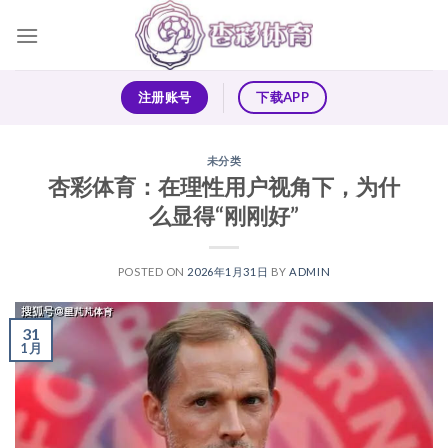
Skip
to
content
注册账号
下载APP
未分类
杏彩体育：在理性用户视角下，为什
么显得“刚刚好”
POSTED ON
2026年1月31日
BY
ADMIN
31
1 月