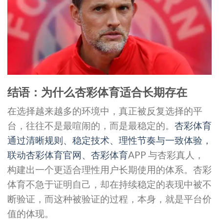
结语：为什么杏彩体育适合长期存在
在选择越来越多的环境中，真正被反复选择的平
台，往往不是最喧闹的，而是最稳定的。
杏彩体育
通过清晰规则、稳定技术、理性节奏与一致体验，
联动杏彩体育官网、杏彩体育
APP 与杏彩真人，
构建出一个更适合理性用户长期使用的体系。杏彩
体育不急于证明自己，却在持续稳定的表现中被不
断验证，而这种被验证的过程，本身，就是平台价
值的体现。