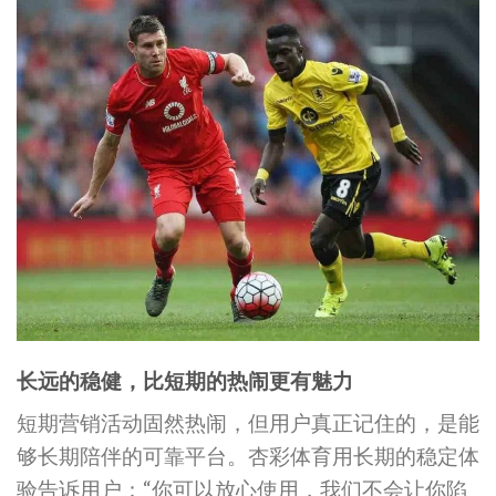
长远的稳健，比短期的热闹更有魅力
短期营销活动固然热闹，但用户真正记住的，是能
够长期陪伴的可靠平台。杏彩体育用长期的稳定体
验告诉用户：“你可以放心使用，我们不会让你陷