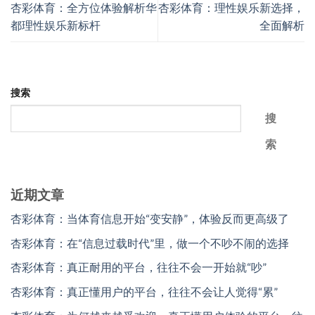
杏彩体育：全方位体验解析华
杏彩体育：理性娱乐新选择，
都理性娱乐新标杆
全面解析
搜索
搜
索
近期文章
杏彩体育：当体育信息开始“变安静”，体验反而更高级了
杏彩体育：在“信息过载时代”里，做一个不吵不闹的选择
杏彩体育：真正耐用的平台，往往不会一开始就“吵”
杏彩体育：真正懂用户的平台，往往不会让人觉得“累”