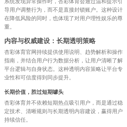
系统发现异常操作时，杏彩体育会通过温和提示引
导用户调整行为，而不是直接封锁账户。这种设计
在降低风险的同时，也体现了对用户理性娱乐的尊
重。
内容与权威建设：长期透明策略
杏彩体育官网持续提供使用说明、趋势解析和操作
指南，并结合用户行为数据分析，让用户清晰了解
平台逻辑与自身状态。这种透明内容策略让平台专
业性和可信度得到同步提升。
长期价值，胜过短期噱头
杏彩体育并不依赖短期热点吸引用户，而是通过稳
定技术、清晰规则与长期透明内容建设，赢得用户
持续信任。