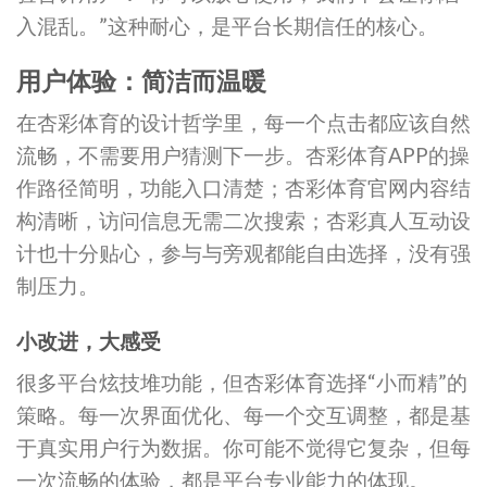
入混乱。”这种耐心，是平台长期信任的核心。
用户体验：简洁而温暖
在杏彩体育的设计哲学里，每一个点击都应该自然
流畅，不需要用户猜测下一步。杏彩体育APP的操
作路径简明，功能入口清楚；杏彩体育官网内容结
构清晰，访问信息无需二次搜索；杏彩真人互动设
计也十分贴心，参与与旁观都能自由选择，没有强
制压力。
小改进，大感受
很多平台炫技堆功能，但杏彩体育选择“小而精”的
策略。每一次界面优化、每一个交互调整，都是基
于真实用户行为数据。你可能不觉得它复杂，但每
一次流畅的体验，都是平台专业能力的体现。