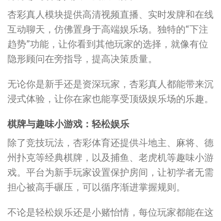
杏彩真人模块提供高清视频直播、实时发牌和在线
互动聊天，仿佛置身于高端娱乐场。独特的“下注
趋势”功能，让你看到其他玩家的选择，就像有位
隐形顾问在旁指导，提高决策质量。
无论你是新手还是资深玩家，杏彩真人都能带来沉
浸式体验，让你在家也能享受顶级娱乐场的乐趣。
棋牌与趣味小游戏：轻松娱乐
除了竞技玩法，杏彩体育还提供斗地主、麻将、德
州扑克等经典棋牌，以及捕鱼、老虎机等趣味小游
戏。平台为新手玩家设置保护房间，让初学者无需
担心被高手碾压，可以循序渐进掌握规则。
不论是轻松娱乐还是小赌怡情，每位玩家都能在这