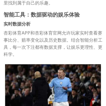
里找到属于自己的乐趣。
智能工具：数据驱动的娱乐体验
实时数据分析
杏彩体育APP和杏彩体育官网允许玩家实时查看赛
事比分、赔率变化以及历史数据。结合智能分析工
具，每一次下注都有数据支撑，让娱乐更理性、更
科学。