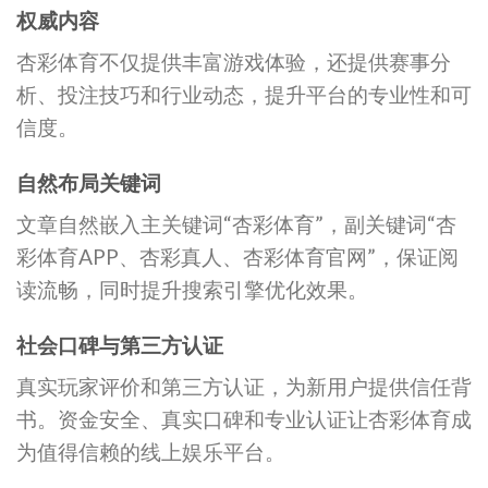
权威内容
杏彩体育不仅提供丰富游戏体验，还提供赛事分
析、投注技巧和行业动态，提升平台的专业性和可
信度。
自然布局关键词
文章自然嵌入主关键词“杏彩体育”，副关键词“杏
彩体育APP、杏彩真人、杏彩体育官网”，保证阅
读流畅，同时提升搜索引擎优化效果。
社会口碑与第三方认证
真实玩家评价和第三方认证，为新用户提供信任背
书。资金安全、真实口碑和专业认证让杏彩体育成
为值得信赖的线上娱乐平台。