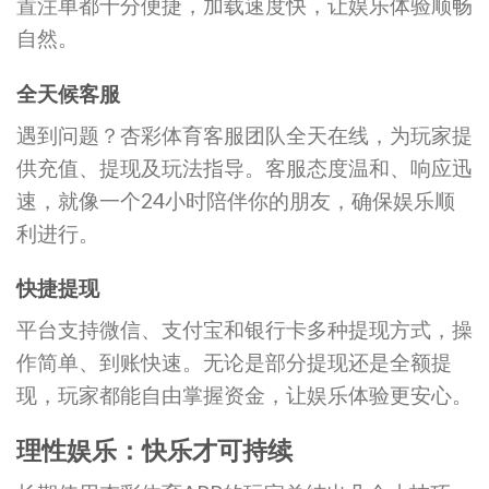
置注单都十分便捷，加载速度快，让娱乐体验顺畅
自然。
全天候客服
遇到问题？杏彩体育客服团队全天在线，为玩家提
供充值、提现及玩法指导。客服态度温和、响应迅
速，就像一个24小时陪伴你的朋友，确保娱乐顺
利进行。
快捷提现
平台支持微信、支付宝和银行卡多种提现方式，操
作简单、到账快速。无论是部分提现还是全额提
现，玩家都能自由掌握资金，让娱乐体验更安心。
理性娱乐：快乐才可持续