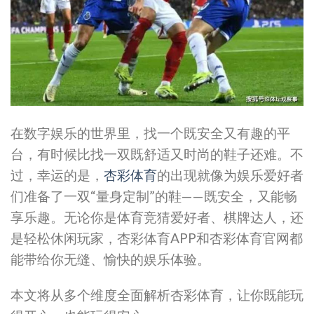
在数字娱乐的世界里，找一个既安全又有趣的平
台，有时候比找一双既舒适又时尚的鞋子还难。不
过，幸运的是，
杏彩体育
的出现就像为娱乐爱好者
们准备了一双“量身定制”的鞋——既安全，又能畅
享乐趣。无论你是体育竞猜爱好者、棋牌达人，还
是轻松休闲玩家，杏彩体育APP和杏彩体育官网都
能带给你无缝、愉快的娱乐体验。
本文将从多个维度全面解析杏彩体育，让你既能玩