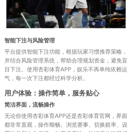
智能下注与风险管理
平台提供智能下注功能，根据玩家习惯推荐策略，
并结合风险管理系统，帮助合理规划资金，避免盲
目下注。使用杏彩体育APP，娱乐不再单纯依赖运
气，每一次下注都经过科学分析。
用户体验：操作简单，服务贴心
简洁界面，流畅操作
无论你使用杏彩体育APP还是杏彩体育官网，界面
都非常直观，操作顺畅。浏览赛事、切换赔率、设