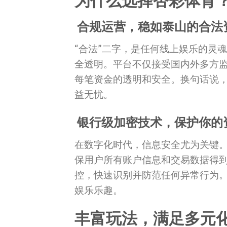
为什么选择杏彩体育
合规运营，稳如泰山的合法
“合法”二字，是任何线上娱乐的灵
全透明。平台不仅接受国内外多方
每笔资金的透明和安全。换句话说，
益无忧。
银行级加密技术，保护你的
在数字化时代，信息安全尤为关键。杏
保用户所有账户信息和交易数据得到
控，快速识别并防范任何异常行为。
娱乐乐趣。
丰富玩法，满足多元