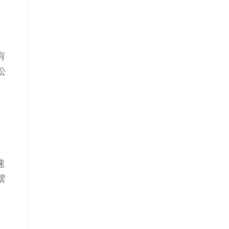
有
松
速
摆