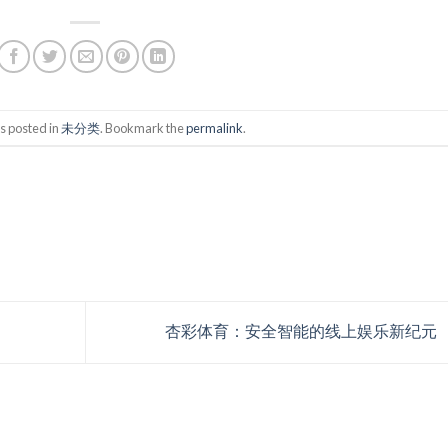
s posted in
未分类
. Bookmark the
permalink
.
杏彩体育：安全智能的线上娱乐新纪元