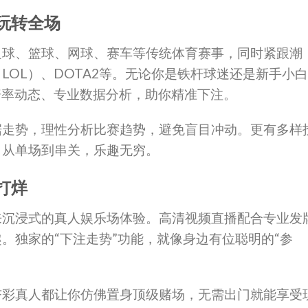
玩转全场
足球、篮球、网球、赛车等传统体育赛事，同时紧跟潮
LOL）、DOTA2等。无论你是铁杆球迷还是新手小
赔率动态、专业数据分析，助你精准下注。
据走势，理性分析比赛趋势，避免盲目冲动。更有多样
，从单场到串关，乐趣无穷。
打烊
来沉浸式的真人娱乐场体验。高清视频直播配合专业发
。独家的“下注走势”功能，就像身边有位聪明的“参
。
杏彩真人都让你仿佛置身顶级赌场，无需出门就能享受