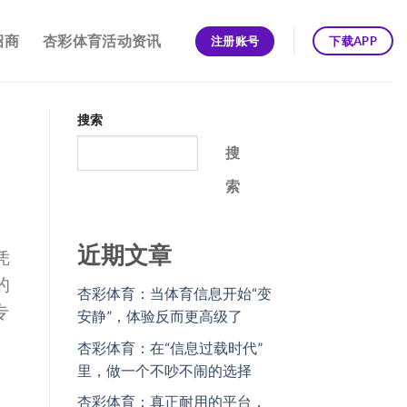
招商
杏彩体育活动资讯
注册账号
下载APP
搜索
搜
索
近期文章
凭
的
杏彩体育：当体育信息开始“变
专
安静”，体验反而更高级了
杏彩体育：在“信息过载时代”
里，做一个不吵不闹的选择
杏彩体育：真正耐用的平台，