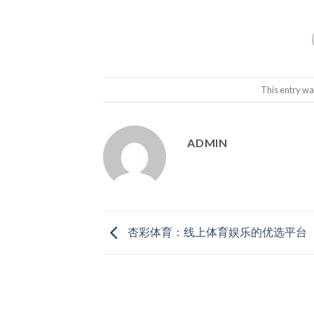
This entry wa
ADMIN
杏彩体育：线上体育娱乐的优选平台