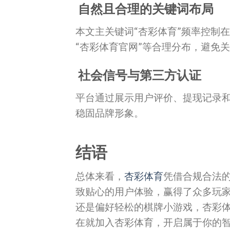
自然且合理的关键词布局
本文主关键词“杏彩体育”频率控制在4
“杏彩体育官网”等合理分布，避免
社会信号与第三方认证
平台通过展示用户评价、提现记录
稳固品牌形象。
结语
总体来看，
杏彩体育
凭借合规合法
致贴心的用户体验，赢得了众多玩
还是偏好轻松的棋牌小游戏，杏彩体
在就加入杏彩体育，开启属于你的