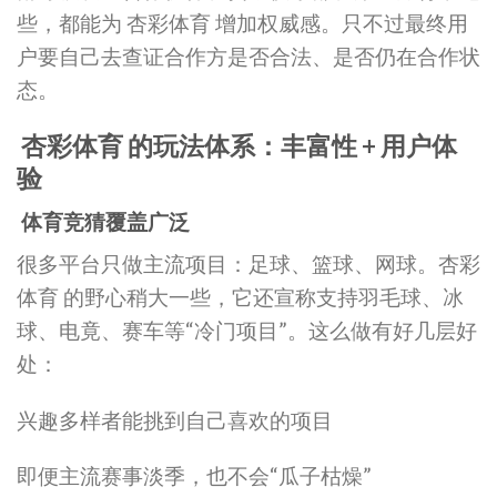
些，都能为 杏彩体育 增加权威感。只不过最终用
户要自己去查证合作方是否合法、是否仍在合作状
态。
杏彩体育 的玩法体系：丰富性 + 用户体
验
体育竞猜覆盖广泛
很多平台只做主流项目：足球、篮球、网球。杏彩
体育 的野心稍大一些，它还宣称支持羽毛球、冰
球、电竟、赛车等“冷门项目”。这么做有好几层好
处：
兴趣多样者能挑到自己喜欢的项目
即便主流赛事淡季，也不会“瓜子枯燥”