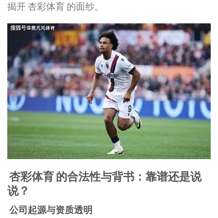
揭开 杏彩体育 的面纱。
杏彩体育 的合法性与背书：靠谱还是说
说？
公司起源与资质透明