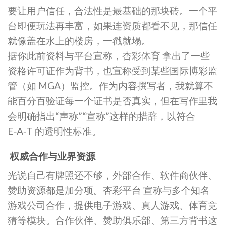
要让用户信任，合法性是最基础的那块砖。一个平
台即便玩法再丰富，如果连资质都看不见，那信任
就像盖在水上的楼房，一戳就塌。
据你此前资料与平台宣称，杏彩体育 拿出了一些
资格许可证作为背书，也宣称受到某些国际博彩监
管（如 MGA）监控。作为内容撰写者，我就算不
能百分百验证每一个证书是否真实，但在写作里我
会明确指出“声称”“宣称”这样的措辞，以符合
E‑A‑T 的透明性标准。
权威合作与业界资源
光说自己有牌照还不够，外部合作、软件商伙伴、
赞助资源都是加分项。杏彩平台 宣称与多个知名
游戏公司合作，提供电子游戏、真人游戏、体育竞
猜等模块。合作伙伴、赞助俱乐部、第三方背书这