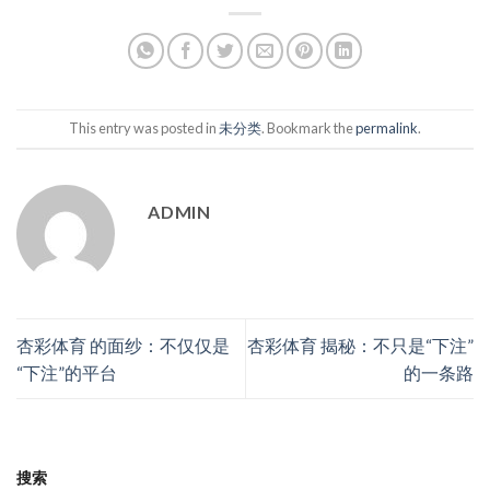
This entry was posted in
未分类
. Bookmark the
permalink
.
ADMIN
杏彩体育 的面纱：不仅仅是
杏彩体育 揭秘：不只是“下注”
“下注”的平台
的一条路
搜索