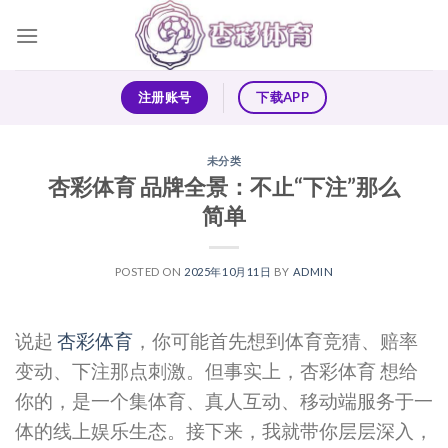
Skip
to
content
注册账号
下载APP
未分类
杏彩体育 品牌全景：不止“下注”那么
简单
POSTED ON
2025年10月11日
BY
ADMIN
说起
杏彩体育
，你可能首先想到体育竞猜、赔率
变动、下注那点刺激。但事实上，杏彩体育 想给
你的，是一个集体育、真人互动、移动端服务于一
体的线上娱乐生态。接下来，我就带你层层深入，