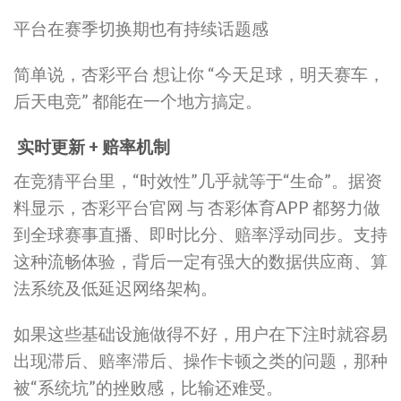
平台在赛季切换期也有持续话题感
简单说，杏彩平台 想让你 “今天足球，明天赛车，
后天电竞” 都能在一个地方搞定。
实时更新 + 赔率机制
在竞猜平台里，“时效性”几乎就等于“生命”。据资
料显示，杏彩平台官网 与 杏彩体育APP 都努力做
到全球赛事直播、即时比分、赔率浮动同步。支持
这种流畅体验，背后一定有强大的数据供应商、算
法系统及低延迟网络架构。
如果这些基础设施做得不好，用户在下注时就容易
出现滞后、赔率滞后、操作卡顿之类的问题，那种
被“系统坑”的挫败感，比输还难受。