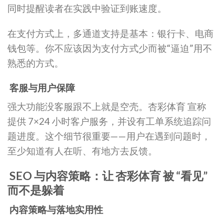
同时提醒读者在实践中验证到账速度。
在支付方式上，多通道支持是基本：银行卡、电商
钱包等。你不应该因为支付方式少而被“逼迫”用不
熟悉的方式。
客服与用户保障
强大功能没客服跟不上就是空壳。杏彩体育 宣称
提供 7×24 小时客户服务，并设有工单系统追踪问
题进度。这个细节很重要——用户在遇到问题时，
至少知道有人在听、有地方去反馈。
SEO 与内容策略：让 杏彩体育 被 “看见”
而不是躲着
内容策略与落地实用性