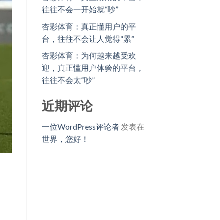
往往不会一开始就“吵”
杏彩体育：真正懂用户的平
台，往往不会让人觉得“累”
杏彩体育：为何越来越受欢
迎，真正懂用户体验的平台，
往往不会太“吵”
近期评论
一位WordPress评论者
发表在
世界，您好！