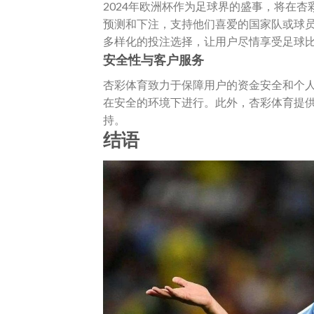
2024年欧洲杯作为足球界的盛事，将在
预测和下注，支持他们喜爱的国家队或球
多样化的投注选择，让用户尽情享受足球
安全性与客户服务
杏彩体育致力于保障用户的资金安全和个
在安全的环境下进行。此外，杏彩体育提
持。
结语