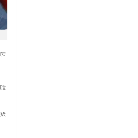
和安
到适
顶级