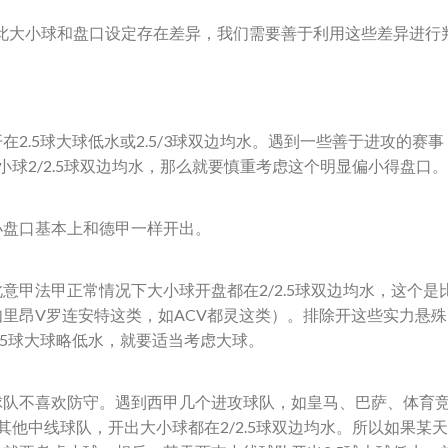
此大小球和盘口设定存在差异，我们需要善于利用这些差异进行
2.5球大球低水或2.5/3球双边均水。遇到一些善于进攻的赛事
球2/2.5球双边均水，那么就要慎重考虑这个明显偏小得盘口。
小盘口基本上和德甲一样开出。
意甲法甲正常情况下大小球开盘都在2/2.5球双边均水，这个是
里昂V罗连安特这类，如ACV都灵这类）。排除开这些实力悬殊
.5球大球略低水，就要适当考虑大球。
球队不喜欢防守。遇到西甲几个进攻球队，如皇马、巴萨、体育
他中线球队，开出大小球都在2/2.5球双边均水。所以如果某