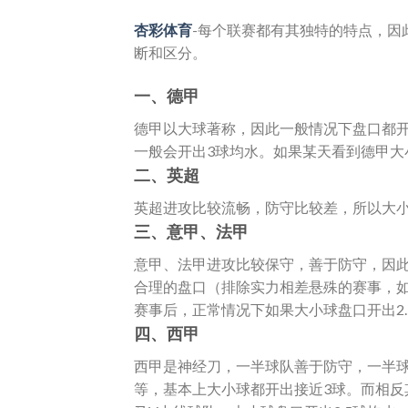
杏彩体育
-每个联赛都有其独特的特点，因
断和区分。
一、德甲
德甲以大球著称，因此一般情况下盘口都开在
一般会开出3球均水。如果某天看到德甲大小
二、英超
英超进攻比较流畅，防守比较差，所以大
三、意甲、法甲
意甲、法甲进攻比较保守，善于防守，因此
合理的盘口（排除实力相差悬殊的赛事，如
赛事后，正常情况下如果大小球盘口开出2
四、西甲
西甲是神经刀，一半球队善于防守，一半
等，基本上大小球都开出接近3球。而相反其