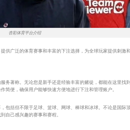
杏彩体育平台介绍
，提供广泛的体育赛事和丰富的下注选择，为全球玩家提供刺激
的服务著称。无论您是新手还是经验丰富的赌徒，都能在这里找
操作简便，确保用户能够快速方便地进行下注和管理账户。
事，包括但不限于足球、篮球、网球、棒球和冰球。不论是国际
找到自己感兴趣的赛事和赛程。