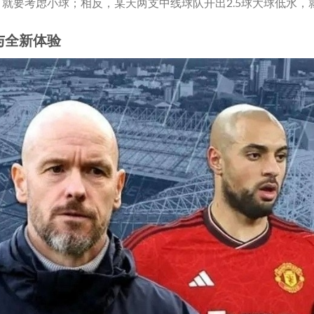
，就要考虑小球；相反，某天两支中线球队开出2.5球大球低水，
与全新体验