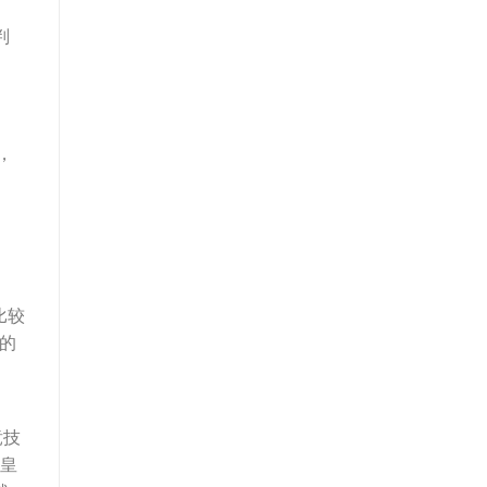
判
，
比较
的
竞技
天皇