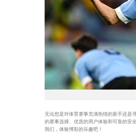
无论您是对体育赛事充满热情的新手还是
的赛事选择、优质的用户体验和可靠的安
我们，体验博彩的乐趣吧！