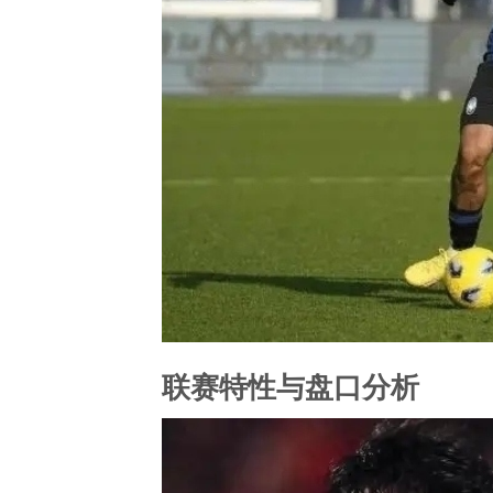
联赛特性与盘口分析