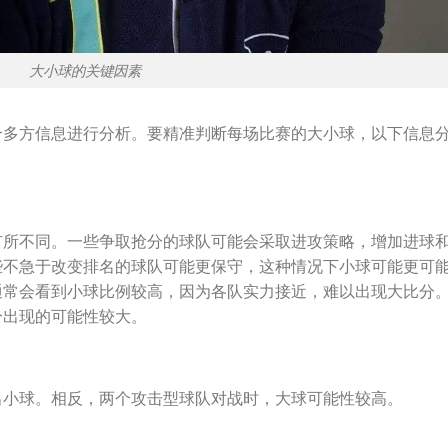
大小球的关键因素
合多方信息进行分析。要精准判断每场比赛的大小球，以下信息
有所不同。一些争取抢分的球队可能会采取进攻策略，增加进球
些不急于改变排名的球队可能更保守，这种情况下小球可能更可
通常会看到小球比例较高，因为各队实力接近，难以出现大比分
分出现的可能性较大。
出小球。相反，两个攻击型球队对战时，大球可能性较高。