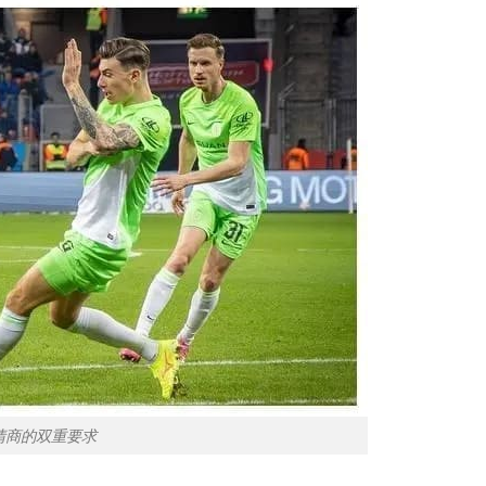
情商的双重要求