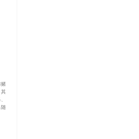
与赌
，其
略、
出随