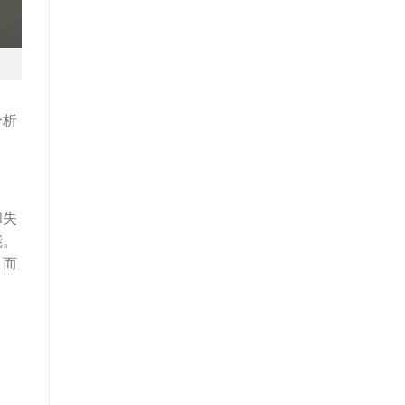
分析
和失
能。
。而