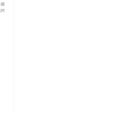
掌握
面对