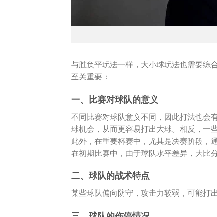
与胜负平玩法一样，大小球玩法也需要综
至关重要：
一、比赛对球队的意义
不同比赛对球队意义不同，因此打法也会
球机会，从而更容易打出大球。相反，一
此外，在重要杯赛中，尤其是决赛阶段，
在初期比赛中，由于球队水平差异，大比
二、球队的战术特点
某些球队偏向防守，攻击力较弱，可能打
三、球队的伤停情况