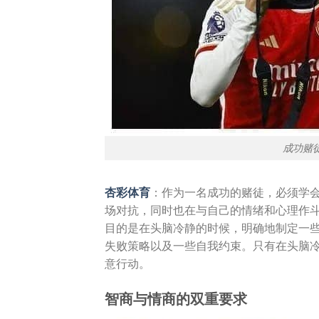
成功赌
杏彩体育
：作为一名成功的赌徒，必须学
场对抗，同时也在与自己的情绪和心理作
目的是在头脑冷静的时候，明确地制定一
失败策略以及一些自我约束。只有在头脑
意行动。
智商与情商的双重要求