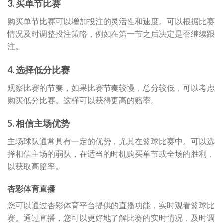
3. 买单节比赛
购买单节比赛可以增加投注的灵活性和速度。可以根据比赛
情况及时调整投注策略，例如在第一节之后决定是否继续跟
注。
4. 选择低分比赛
观察比赛的节奏，如果比赛节奏较慢，总分较低，可以考虑
购买低分比赛。这样可以获得更高的赔率。
5. 相信主场优势
主场球队通常具有一定的优势，尤其在篮球比赛中。可以选
择相信主场的弱队，在适当的时机购买单节或全场的胜利，
以获取高赔率。
杏彩体育直播
您可以通过杏彩体育平台提供的直播功能，实时观看篮球比
赛。通过直播，您可以更好地了解比赛的实时情况，及时调