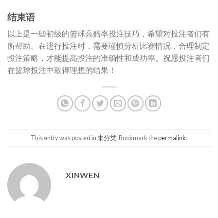
结束语
以上是一些初级的篮球高赔率投注技巧，希望对投注者们有
所帮助。在进行投注时，需要谨慎分析比赛情况，合理制定
投注策略，才能提高投注的准确性和成功率。祝愿投注者们
在篮球投注中取得理想的结果！
This entry was posted in
未分类
. Bookmark the
permalink
.
XINWEN