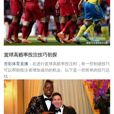
篮球高赔率投注技巧初探
杏彩体育直播
：在进行篮球高赔率投注时，有一些初级技巧
可以帮助投注者增加成功的机会。以下是一些简单的技巧总
结：