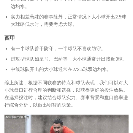
边均水。
实力相差悬殊的赛事除外，正常情况下大小球开出2.5球
大球略低水时，需要考虑大球。
西甲
有一半球队善于防守，一半球队不喜欢防守。
进攻型球队如皇马、巴萨等，大小球通常开出接近3球。
中线球队开出的大小球通常在2/2.5球双边均水。
综上所述，根据不同联赛的特点和球队表现，我们可以对大
小球盘口进行合理的判断和选择，以获得更好的投注效果。
在选择投注时，建议结合球队实力、赛事背景和盘口赔率进
行综合分析，以做出明智的决策。