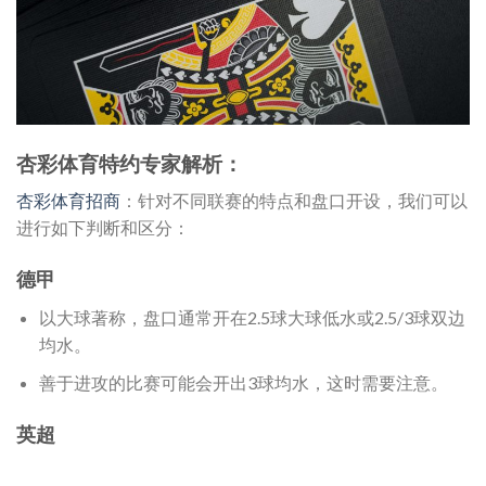
杏彩体育特约专家解析：
杏彩体育招商
：针对不同联赛的特点和盘口开设，我们可以
进行如下判断和区分：
德甲
以大球著称，盘口通常开在2.5球大球低水或2.5/3球双边
均水。
善于进攻的比赛可能会开出3球均水，这时需要注意。
英超