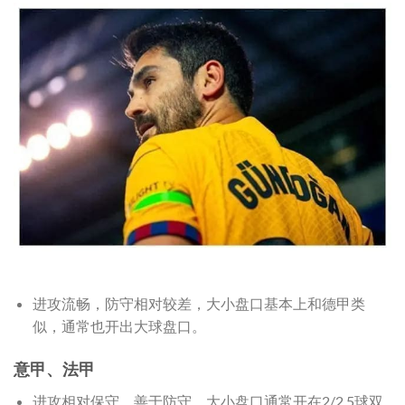
进攻流畅，防守相对较差，大小盘口基本上和德甲类
似，通常也开出大球盘口。
意甲、法甲
进攻相对保守，善于防守，大小盘口通常开在2/2.5球双