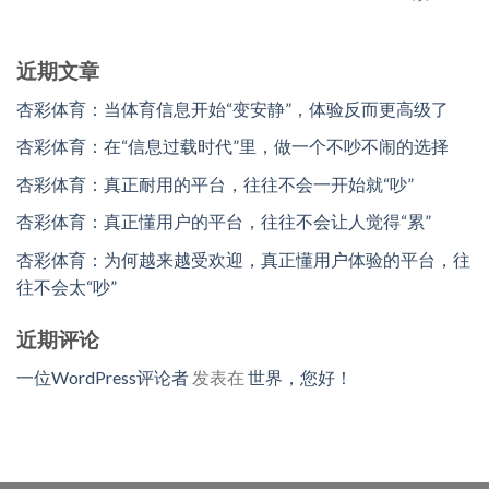
近期文章
杏彩体育：当体育信息开始“变安静”，体验反而更高级了
杏彩体育：在“信息过载时代”里，做一个不吵不闹的选择
杏彩体育：真正耐用的平台，往往不会一开始就“吵”
杏彩体育：真正懂用户的平台，往往不会让人觉得“累”
杏彩体育：为何越来越受欢迎，真正懂用户体验的平台，往
往不会太“吵”
近期评论
一位WordPress评论者
发表在
世界，您好！