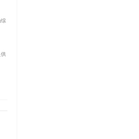
为综
提供