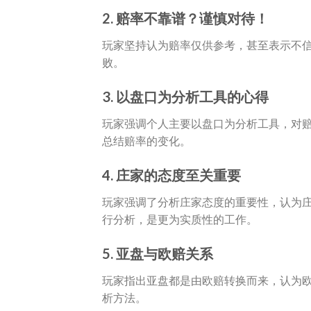
2.
赔率不靠谱？谨慎对待！
玩家坚持认为赔率仅供参考，甚至表示不
败。
3.
以盘口为分析工具的心得
玩家强调个人主要以盘口为分析工具，对
总结赔率的变化。
4.
庄家的态度至关重要
玩家强调了分析庄家态度的重要性，认为
行分析，是更为实质性的工作。
5.
亚盘与欧赔关系
玩家指出亚盘都是由欧赔转换而来，认为
析方法。