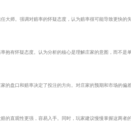
信任大师。强调对赔率的怀疑态度，认为赔率很可能导致更快的
赔率抱有怀疑态度。认为分析的核心是理解庄家的意图，而不是
庄家的盘口和赔率决定了投注的方向。对庄家的预期和市场的偏
欧赔的直观性更强，容易入手。同时，玩家建议慢慢掌握这两者