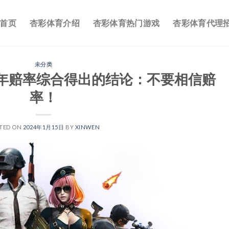
首页
杏彩体育介绍
杏彩体育热门游戏
杏彩体育代理
未分类
8年赔率综合得出的结论：不要相信赔
率！
TED ON
2024年1月15日
BY
XINWEN