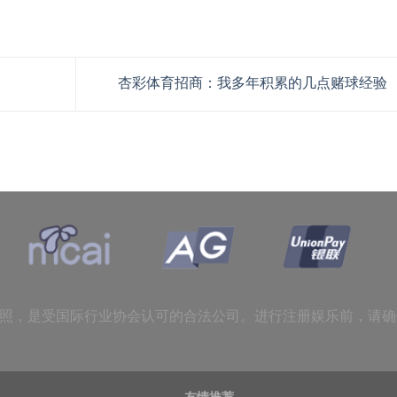
杏彩体育招商：我多年积累的几点赌球经验
照，是受国际行业协会认可的合法公司。进行注册娱乐前，请确
友情推荐