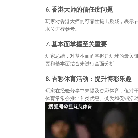
6.
香港大师的信任度问题
玩家对香港大师的可靠性提出质疑，表示
水位进行参考。
7.
基本面掌握至关重要
玩家总结，对基本面的掌握是玩球的最关
要和基本面结合来进行全面分析。
8.
杏彩体育活动：提升博彩乐趣
玩家在经验分享中未提及杏彩体育，但对
体育常常会推出各类优惠、奖励和促销活