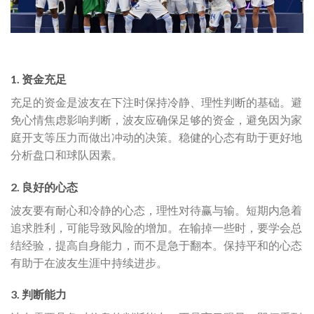
1. 资金充足
充足的资金是波友在下注时保持冷静、理性判断的基础。避
免心情焦虑影响判断，波友应确保足够的资金，避免因为家
庭开支等压力而做出冲动的决策。稳健的心态有助于更好地
分析盘口和球队因素。
2. 良好的心态
波友要有耐心和冷静的心态，理性对待赢与输。短期内急着
追求胜利，可能导致风险的增加。在输掉一些时，要学会总
结经验，提高自身能力，而不是急于翻本。保持平和的心态
有助于在波友生涯中持续进步。
3. 判断能力