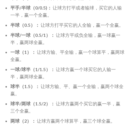
平手/半球（0/0.5)：
让球方打平或者输球，买它的人输
一半，赢一个全赢。
半球（0.5）：
让球方打平买它的人全输，赢一个全赢。
半球/一球（0.5/1）：
让球方平或负全输，赢一球赢一
半，赢两球全赢。
一球（1）：
让球方输、平全输，赢一个球算平，赢两球
全赢。
一球/球半（1/1.5）：
让球方赢一个球买它的人输一
半，赢两球全赢。
球半（1.5）：
让球方输、平、赢一个全输，赢两个球全
赢。
球半/两球（1.5/2）：
让球方赢两个买它的赢一半，赢
三个全赢。
两球（2）：
让球方赢两个球算平，赢三个球全赢。