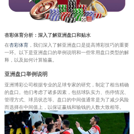
杏彩体育分析：深入了解亚洲盘口和贴水
在
杏彩体育
，我们深入了解亚洲盘口是提高博彩技巧的重要
一环。以下是亚洲盘口的举例说明和一些常用盘口类型的解
释，以及如何计算输赢。
亚洲盘口举例说明
亚洲博彩公司根据专业的足球专家的研究，制定了相当精确
的盘口。他们考虑了诸多因素，包括球队实力、伤停情况、
管理方式、球员状态等。盘口的中间值通常是为了减少风险
而选择在中间值上，以保证赢钱和输钱的人数大致相等。