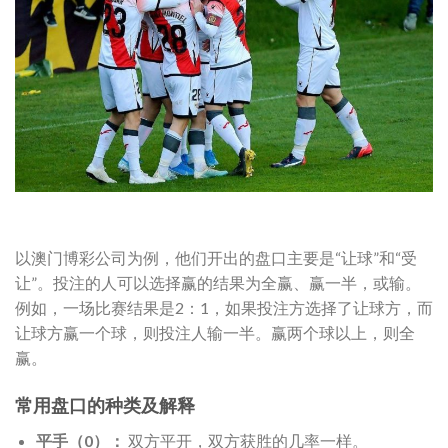
以澳门博彩公司为例，他们开出的盘口主要是“让球”和“受
让”。投注的人可以选择赢的结果为全赢、赢一半，或输。
例如，一场比赛结果是2：1，如果投注方选择了让球方，而
让球方赢一个球，则投注人输一半。赢两个球以上，则全
赢。
常用盘口的种类及解释
平手（0）：
双方平开，双方获胜的几率一样。