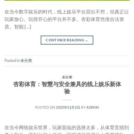
在当今数字娱乐的时代，线上娱乐平台层出不穷，但真正让
玩家放心、玩得开心的平台并不多。杏彩体育凭借合法资
质、智能 […]
CONTINUE READING
→
Posted in
未分类
未分类
杏彩体育：智慧与安全兼具的线上娱乐新体
验
POSTED ON
2025年11月2日
BY
ADMIN
在当今网络娱乐世界，玩家面临的选择太多，从体育竞猜到