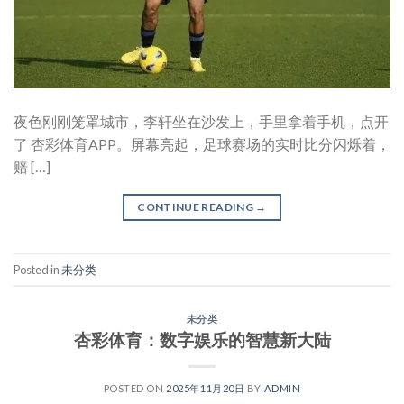
夜色刚刚笼罩城市，李轩坐在沙发上，手里拿着手机，点开
了 杏彩体育APP。屏幕亮起，足球赛场的实时比分闪烁着，
赔 […]
CONTINUE READING
→
Posted in
未分类
未分类
杏彩体育：数字娱乐的智慧新大陆
POSTED ON
2025年11月20日
BY
ADMIN