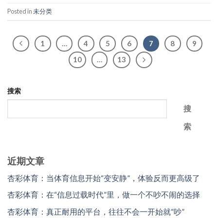
Posted in
未分类
1
…
4
5
6
7
8
9
10
…
13
搜索
搜
索
近期文章
杏彩体育：当体育信息开始“变安静”，体验反而更高级了
杏彩体育：在“信息过载时代”里，做一个不吵不闹的选择
杏彩体育：真正耐用的平台，往往不会一开始就“吵”